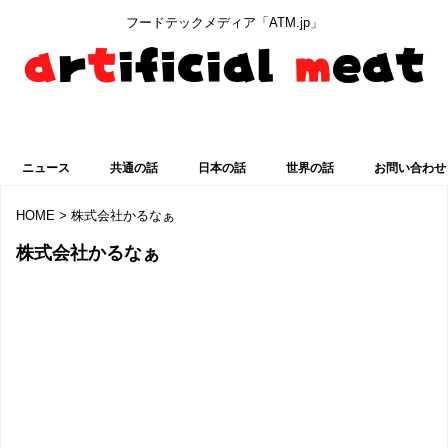
フードテックメディア「ATM.jp」
最新ニュースを見る
ニュース
共通の話
日本の話
世界の話
お問い合わせ
HOME
>
株式会社かるなぁ
株式会社かるなぁ