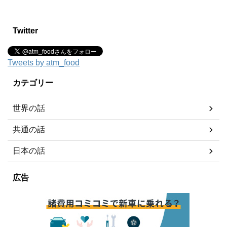
Twitter
Tweets by atm_food
カテゴリー
世界の話
共通の話
日本の話
広告