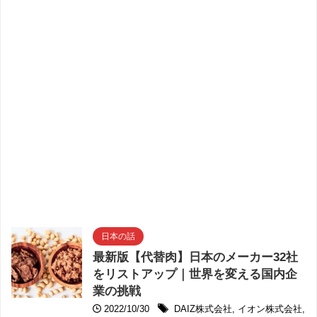
日本の話
最新版【代替肉】日本のメーカー32社
をリストアップ｜世界を変える国内企
業の挑戦
2022/10/30
DAIZ株式会社
,
イオン株式会社
,