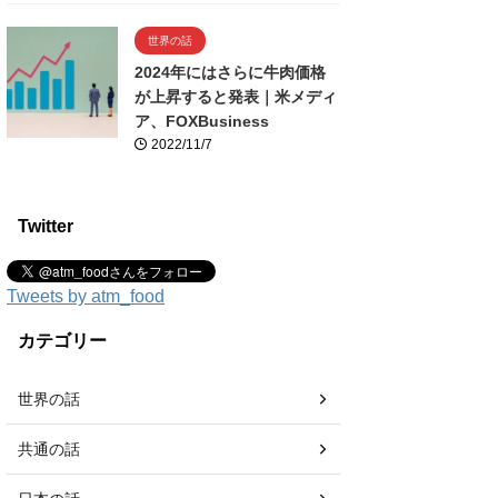
世界の話
2024年にはさらに牛肉価格
が上昇すると発表｜米メディ
ア、FOXBusiness
2022/11/7
Twitter
Tweets by atm_food
カテゴリー
世界の話
共通の話