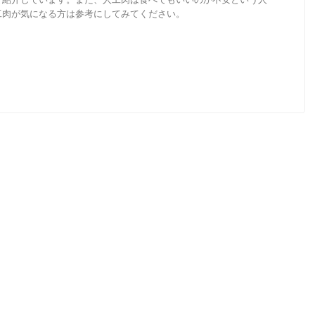
工肉が気になる方は参考にしてみてください。