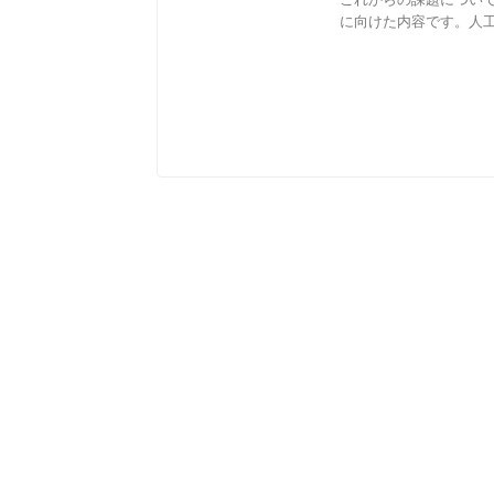
に向けた内容です。人