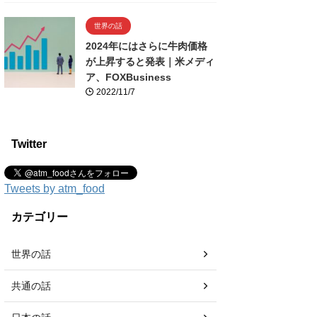
世界の話
2024年にはさらに牛肉価格
が上昇すると発表｜米メディ
ア、FOXBusiness
2022/11/7
Twitter
Tweets by atm_food
カテゴリー
世界の話
共通の話