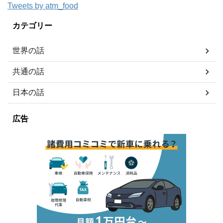
Tweets by atm_food
カテゴリー
世界の話
共通の話
日本の話
広告