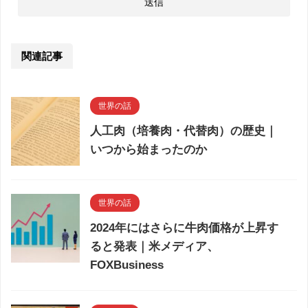
関連記事
世界の話
人工肉（培養肉・代替肉）の歴史｜
いつから始まったのか
世界の話
2024年にはさらに牛肉価格が上昇す
ると発表｜米メディア、
FOXBusiness