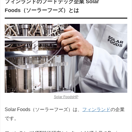
フィンランドのフードテック企業 Solar
Foods（ソーラーフーズ）とは
Solar FoodsHP
Solar Foods（ソーラーフーズ）は、
フィンランド
の企業
です。