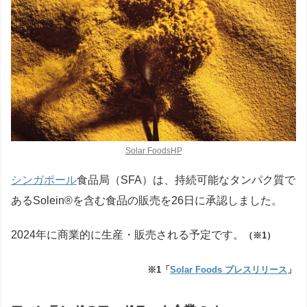
Solar FoodsHP
シンガポール
食品局（SFA）は、持続可能なタンパク質で
あるSolein®を含む食品の販売を26日に承認しました。
2024年に商業的に生産・販売される予定です。
（※1）
※1「
Solar Foods プレスリリース
」