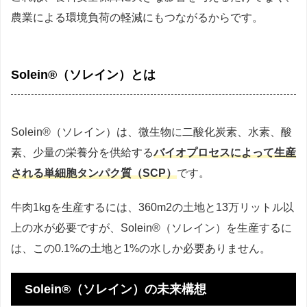
農業による環境負荷の軽減にもつながるからです。
Solein®（ソレイン）とは
Solein®（ソレイン）は、微生物に二酸化炭素、水素、酸
素、少量の栄養分を供給する
バイオプロセスによって生産
される単細胞タンパク質（SCP）
です。
牛肉1kgを生産するには、360m2の土地と13万リットル以
上の水が必要ですが、Solein®（ソレイン）を生産するに
は、この0.1%の土地と1%の水しか必要ありません。
Solein®（ソレイン）の未来構想