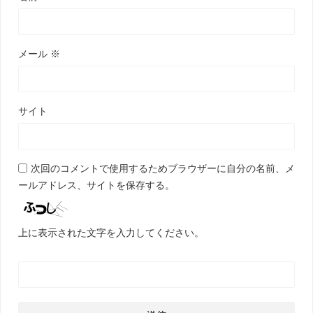
メール
※
サイト
次回のコメントで使用するためブラウザーに自分の名前、メ
ールアドレス、サイトを保存する。
上に表示された文字を入力してください。