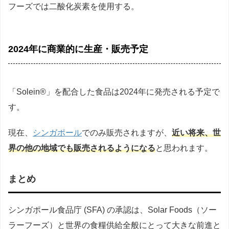
フーズでは二酸化炭素を使用する。
2024年に商業的に生産・販売予定
「Solein®」を配合した食品は2024年に発売される予定で
す。
現在、
シンガポール
でのみ販売されますが、
近い将来、世
界の他の地域でも販売されるようになる
と思われます。
まとめ
シンガポール食品庁 (SFA) の承認は、Solar Foods（ソー
ラーフーズ）と世界の食糧供給全般にとって大きな前進と