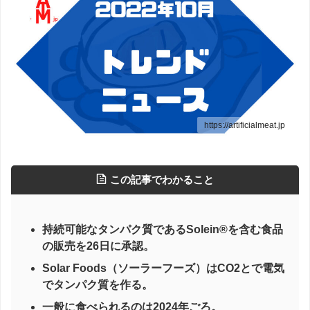
https://artificialmeat.jp
この記事でわかること
持続可能なタンパク質であるSolein®を含む食品
の販売を26日に承認。
Solar Foods（ソーラーフーズ）はCO2とで電気
でタンパク質を作る。
一般に食べられるのは2024年ごろ。