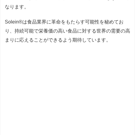
なります。
Solein®は食品業界に革命をもたらす可能性を秘めてお
り、持続可能で栄養価の高い食品に対する世界の需要の高
まりに応えることができるよう期待しています。