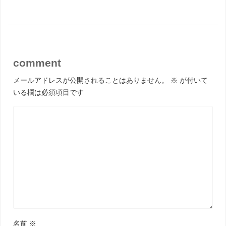
comment
メールアドレスが公開されることはありません。
※
が付いて
いる欄は必須項目です
名前
※