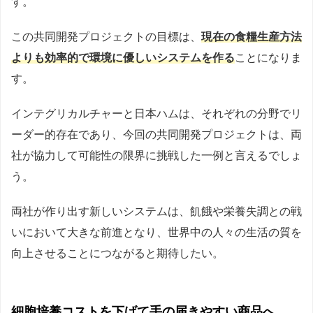
す。
この共同開発プロジェクトの目標は、
現在の食糧生産方法
よりも効率的で環境に優しいシステムを作る
ことになりま
す。
インテグリカルチャーと日本ハムは、それぞれの分野でリ
ーダー的存在であり、今回の共同開発プロジェクトは、両
社が協力して可能性の限界に挑戦した一例と言えるでしょ
う。
両社が作り出す新しいシステムは、飢餓や栄養失調との戦
いにおいて大きな前進となり、世界中の人々の生活の質を
向上させることにつながると期待したい。
細胞培養コストを下げて手の届きやすい商品へ