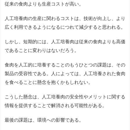
従来の食肉よりも生産コストが高い。
人工培養肉の生産に関わるコストは、技術が向上し、より
広く利用できるようになるにつれて減少すると思われる。
しかし、短期的には、人工培養肉は従来の食肉よりも高価
であることに変わりはないだろう。
食肉を人工的に培養することのもうひとつの課題は、その
製品の受容性である。人によっては、人工培養された食肉
を食べることに懸念を抱くかもしれない。
こうした懸念は、人工培養肉の安全性やメリットに関する
情報を提供することで解消される可能性がある。
最後の課題は、環境への影響である。