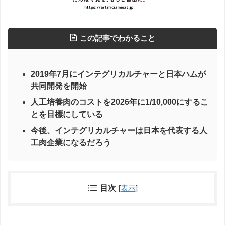
この記事でわかること
2019年7月にインテグリカルチャーと日本ハムが
共同開発を開始
人工培養肉のコストを2026年に1/10,000にするこ
とを目標にしている
今後、インテグリカルチャーは日本を代表する人
工肉企業になるだろう
目次
[
表示
]