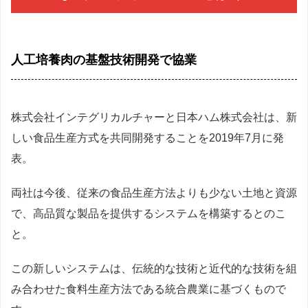
人工培養肉の基盤技術開発で協業
株式会社インテグリカルチャーと日本ハム株式会社は、新
しい食品生産方式を共同開発することを2019年7月に発
表。
両社は今後、従来の食品生産方法よりも少ない土地と資源
で、高品質な製品を提供するシステムを構築するとのこ
と。
この新しいシステムは、伝統的な技術と近代的な技術を組
み合わせた食料生産方法である統合農業に基づくもので