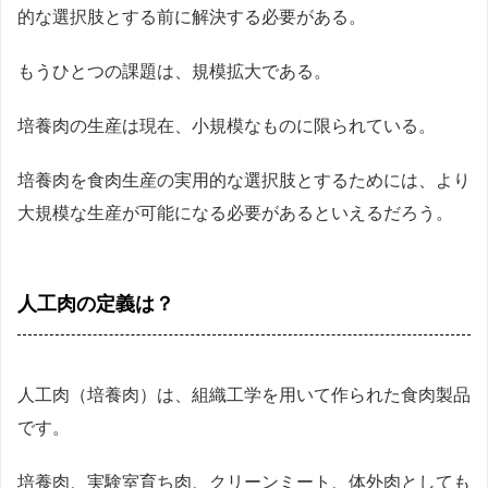
的な選択肢とする前に解決する必要がある。
もうひとつの課題は、規模拡大である。
培養肉の生産は現在、小規模なものに限られている。
培養肉を食肉生産の実用的な選択肢とするためには、より
大規模な生産が可能になる必要があるといえるだろう。
人工肉の定義は？
人工肉（培養肉）は、組織工学を用いて作られた食肉製品
です。
培養肉、実験室育ち肉、クリーンミート、体外肉としても