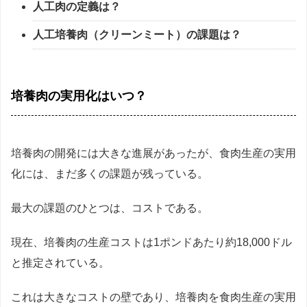
人工肉の定義は？
人工培養肉（クリーンミート）の課題は？
培養肉の実用化はいつ？
培養肉の開発には大きな進展があったが、食肉生産の実用
化には、まだ多くの課題が残っている。
最大の課題のひとつは、コストである。
現在、培養肉の生産コストは1ポンドあたり約18,000ドル
と推定されている。
これは大きなコストの壁であり、培養肉を食肉生産の実用