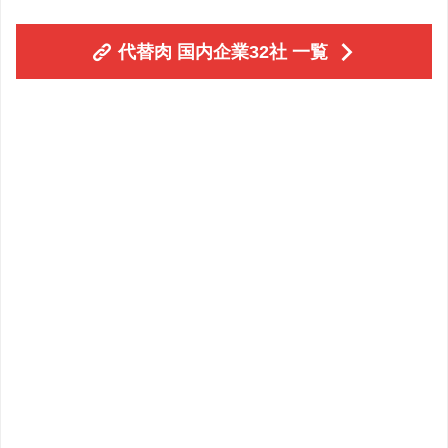
代替肉 国内企業32社 一覧