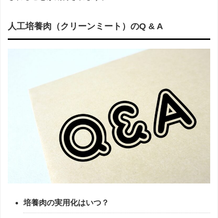
人工培養肉（クリーンミート）のQ & A
培養肉の実用化はいつ？