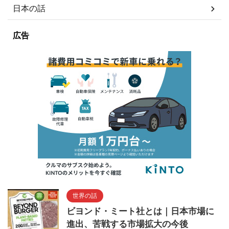
日本の話
広告
世界の話
ビヨンド・ミート社とは｜日本市場に
進出、苦戦する市場拡大の今後