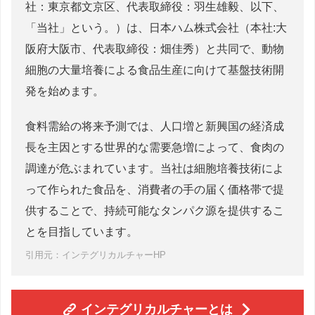
社：東京都文京区、代表取締役：羽生雄毅、以下、
「当社」という。）は、日本ハム株式会社（本社:大
阪府大阪市、代表取締役：畑佳秀）と共同で、動物
細胞の大量培養による食品生産に向けて基盤技術開
発を始めます。
食料需給の将来予測では、人口増と新興国の経済成
長を主因とする世界的な需要急増によって、食肉の
調達が危ぶまれています。当社は細胞培養技術によ
って作られた食品を、消費者の手の届く価格帯で提
供することで、持続可能なタンパク源を提供するこ
とを目指しています。
引用元：インテグリカルチャーHP
インテグリカルチャーとは