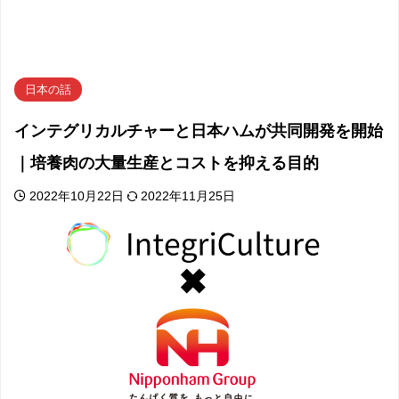
日本の話
インテグリカルチャーと日本ハムが共同開発を開始
｜培養肉の大量生産とコストを抑える目的
2022年10月22日
2022年11月25日