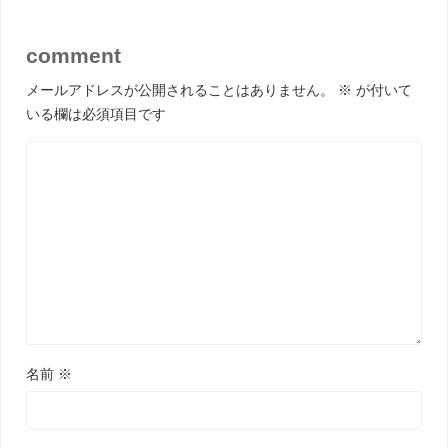
comment
メールアドレスが公開されることはありません。
※
が付いて
いる欄は必須項目です
名前
※