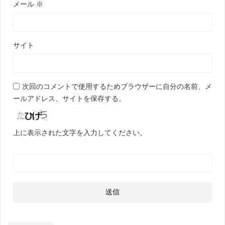
メール
※
サイト
次回のコメントで使用するためブラウザーに自分の名前、メ
ールアドレス、サイトを保存する。
上に表示された文字を入力してください。