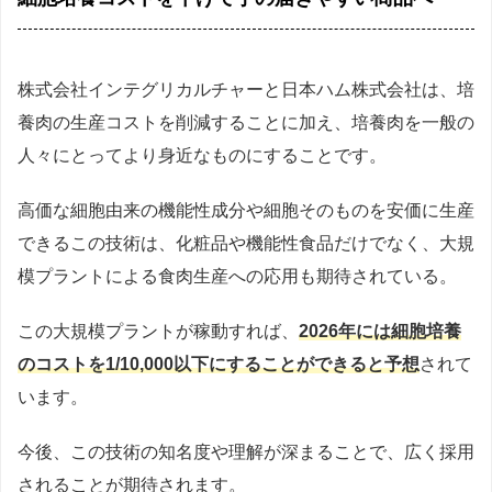
株式会社インテグリカルチャーと日本ハム株式会社は、培
養肉の生産コストを削減することに加え、培養肉を一般の
人々にとってより身近なものにすることです。
高価な細胞由来の機能性成分や細胞そのものを安価に生産
できるこの技術は、化粧品や機能性食品だけでなく、大規
模プラントによる食肉生産への応用も期待されている。
この大規模プラントが稼動すれば、
2026年には細胞培養
のコストを1/10,000以下にすることができると予想
されて
います。
今後、この技術の知名度や理解が深まることで、広く採用
されることが期待されます。