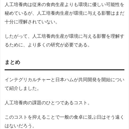
人工培養肉は従来の食肉生産よりも環境に優しい可能性を
秘めているが、人工培養肉生産が環境に与える影響はまだ
十分に理解されていない。
したがって、人工培養肉生産が環境に与える影響を理解す
るために、より多くの研究が必要である。
まとめ
インテグリカルチャーと日本ハムが共同開発を開始につい
て紹介しました。
人工培養肉の課題のひとつであるコスト。
このコストを抑えることで一般の食卓に並ぶ日はそう遠く
はないだろう。