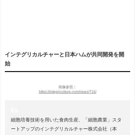
インテグリカルチャーと日本ハムが共同開発を開
始
画像参照：
https://integriculture.com/news/716/
細胞培養技術を用いた食肉生産、「細胞農業」スタ
ートアップのインテグリカルチャー株式会社（本