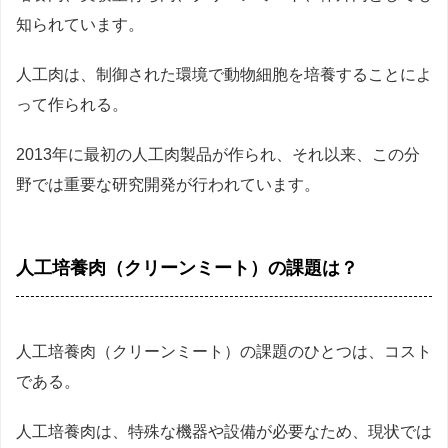
知られています。
人工肉は、制御された環境で動物細胞を培養することによ
って作られる。
2013年に最初の人工肉製品が作られ、それ以来、この分
野では重要な研究開発が行われています。
人工培養肉（クリーンミート）の課題は？
人工培養肉（クリーンミート）の課題のひとつは、コスト
である。
人工培養肉は、特殊な機器や設備が必要なため、現状では